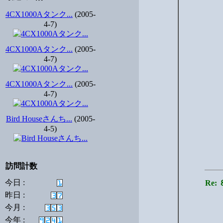
4CX1000Aタンク...
(2005-
4-7)
4CX1000Aタンク...
(2005-
4-7)
4CX1000Aタンク...
(2005-
4-7)
Bird Houseさんち...
(2005-
4-5)
訪問計数
今日 :
Re
昨日 :
今月 :
今年 :