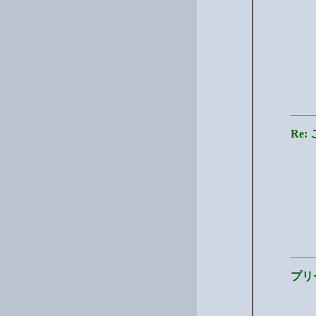
Re
プリ