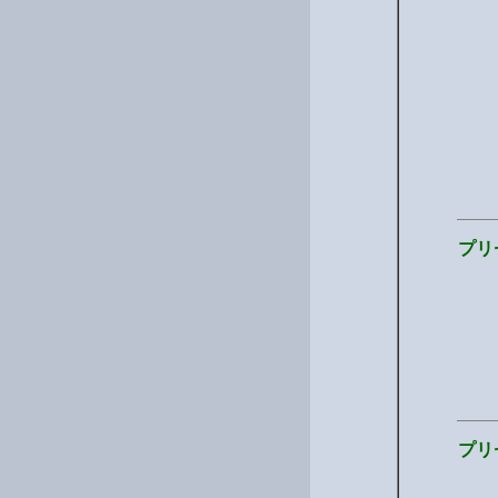
プリ
プリ