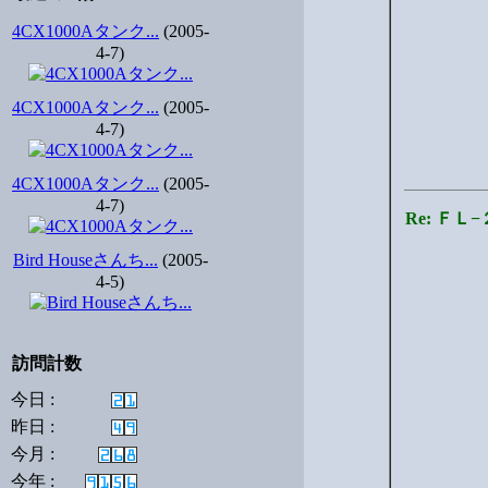
4CX1000Aタンク...
(2005-
4-7)
4CX1000Aタンク...
(2005-
4-7)
4CX1000Aタンク...
(2005-
4-7)
Re: Ｆ
Bird Houseさんち...
(2005-
4-5)
訪問計数
今日 :
昨日 :
今月 :
今年 :