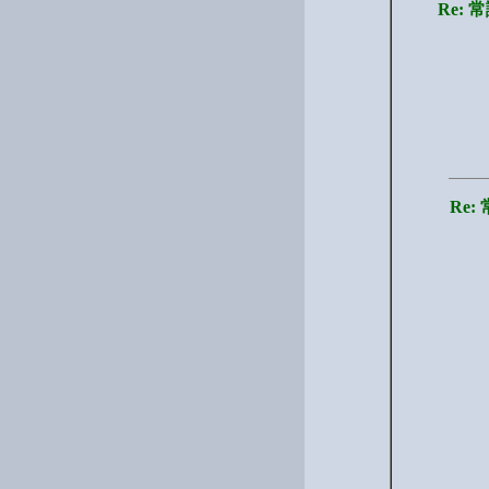
Re:
Re