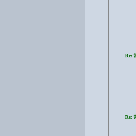
Re
Re