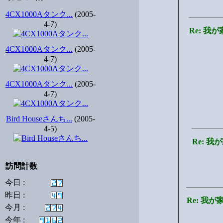
4CX1000Aタンク...
(2005-
4-7)
Re: 
4CX1000Aタンク...
(2005-
4-7)
4CX1000Aタンク...
(2005-
4-7)
Bird Houseさんち...
(2005-
4-5)
Re: 
訪問計数
今日 :
昨日 :
Re: 我
今月 :
今年 :