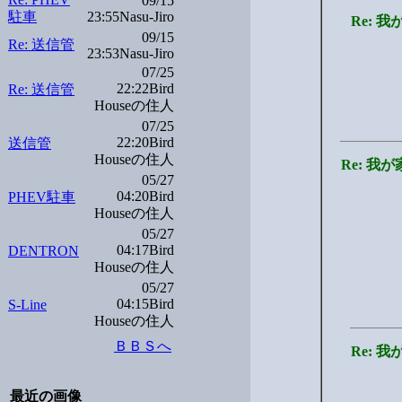
09/15
駐車
23:55Nasu-Jiro
Re: 
09/15
Re: 送信管
23:53Nasu-Jiro
07/25
22:22Bird
Re: 送信管
Houseの住人
07/25
22:20Bird
送信管
Houseの住人
Re: 
05/27
04:20Bird
PHEV駐車
Houseの住人
05/27
04:17Bird
DENTRON
Houseの住人
05/27
04:15Bird
S-Line
Houseの住人
ＢＢＳへ
Re: 
最近の画像