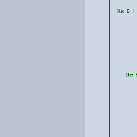
Re: 
Re