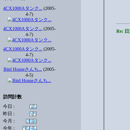
4CX1000Aタンク...
(2005-
4-7)
4CX1000Aタンク...
(2005-
Re:
4-7)
4CX1000Aタンク...
(2005-
4-7)
Bird Houseさんち...
(2005-
4-5)
訪問計数
今日 :
昨日 :
今月 :
今年 :