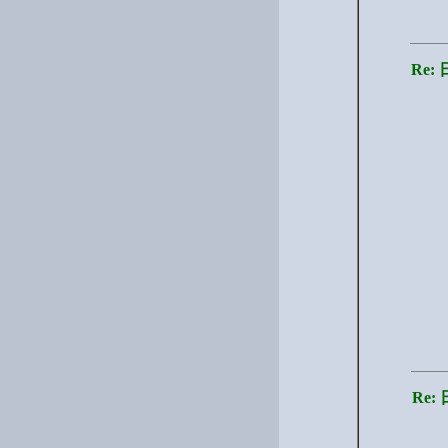
Re
Re