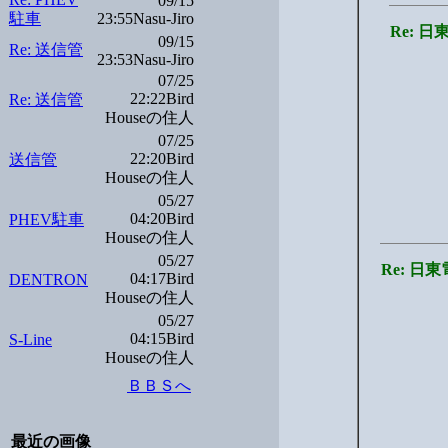
09/15
駐車
23:55Nasu-Jiro
Re: 
09/15
Re: 送信管
23:53Nasu-Jiro
07/25
22:22Bird
Re: 送信管
Houseの住人
07/25
22:20Bird
送信管
Houseの住人
05/27
04:20Bird
PHEV駐車
Houseの住人
05/27
Re: 
04:17Bird
DENTRON
Houseの住人
05/27
04:15Bird
S-Line
Houseの住人
ＢＢＳへ
最近の画像