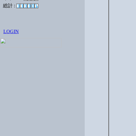
総計 :
LOGIN