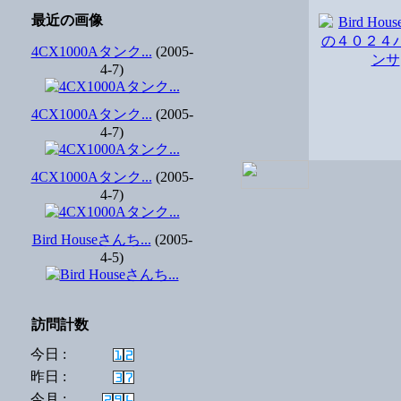
最近の画像
4CX1000Aタンク...
(2005-
4-7)
4CX1000Aタンク...
(2005-
4-7)
4CX1000Aタンク...
(2005-
4-7)
Bird Houseさんち...
(2005-
4-5)
訪問計数
今日 :
昨日 :
今月 :